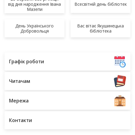
Всесвітній день бібліотек
від дня народження Івана
Мазепи
День Українського
Вас вітає Якушинецька
Добровольця
бібліотека
Графік роботи
Читачам
Мережа
Контакти