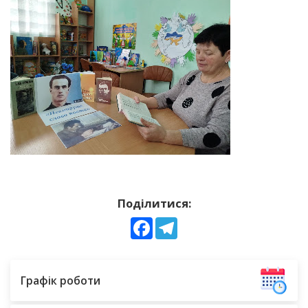
Поділитися:
Facebook
Telegram
Графік роботи