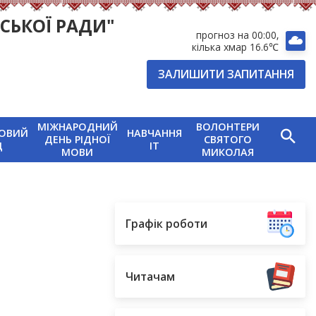
СЬКОЇ РАДИ"
прогноз на 00:00
кілька хмар 16.6℃
ЗАЛИШИТИ ЗАПИТАННЯ
МІЖНАРОДНИЙ
ВОЛОНТЕРИ
ОВИЙ
НАВЧАННЯ
ДЕНЬ РІДНОЇ
СВЯТОГО
Д
IT
МОВИ
МИКОЛАЯ
Графік роботи
Читачам