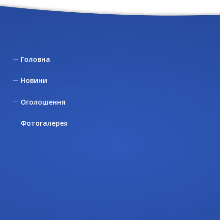
Головна
Новини
Оголошення
Фотогалерея