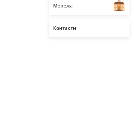
Мережа
Контакти