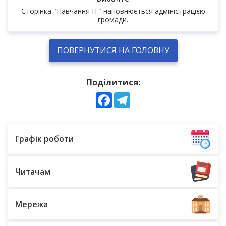
Сторінка "Навчання IT" наповнюється адміністрацією
громади.
ПОВЕРНУТИСЯ НА ГОЛОВНУ
Поділитися:
Facebook
Telegram
Графік роботи
Читачам
Мережа