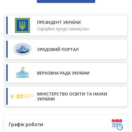
ПРЕЗИДЕНТ УКРАЇНИ
Офіційне представництво
УРЯДОВИЙ ПОРТАЛ
ВЕРХОВНА РАДА УКРАЇНИ
МІНІСТЕРСТВО ОСВІТИ ТА НАУКИ
УКРАЇНИ
Графік роботи