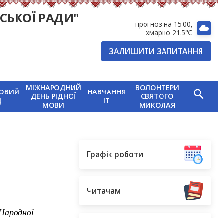
СЬКОЇ РАДИ"
прогноз на 15:00
хмарно 21.5℃
ЗАЛИШИТИ ЗАПИТАННЯ
МІЖНАРОДНИЙ
ВОЛОНТЕРИ
ОВИЙ
НАВЧАННЯ
ДЕНЬ РІДНОЇ
СВЯТОГО
Д
IT
МОВИ
МИКОЛАЯ
Графік роботи
Читачам
 Народної